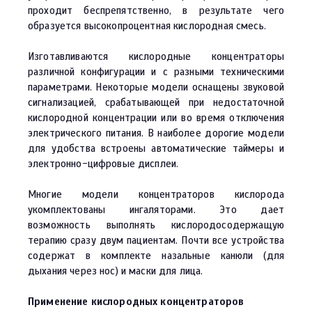
проходит беспрепятственно, в результате чего
образуется высокопроцентная кислородная смесь.
Изготавливаются кислородные концентраторы
различной конфигурации и с разными техническими
параметрами. Некоторые модели оснащены звуковой
сигнализацией, срабатывающей при недостаточной
кислородной концентрации или во время отключения
электрического питания. В наиболее дорогие модели
для удобства встроены автоматические таймеры и
электронно-цифровые дисплеи.
Многие модели концентраторов кислорода
укомплектованы ингаляторами. Это дает
возможность выполнять кислородосодержащую
терапию сразу двум пациентам. Почти все устройства
содержат в комплекте назальные канюли (для
дыхания через нос) и маски для лица.
Применение кислородных концентраторов