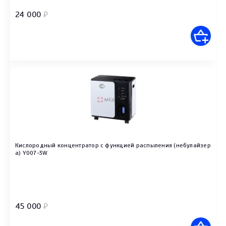
24 000
₽
Кислородный концентратор с функцией распыления (небулайзер
а) Y007-3W
45 000
₽