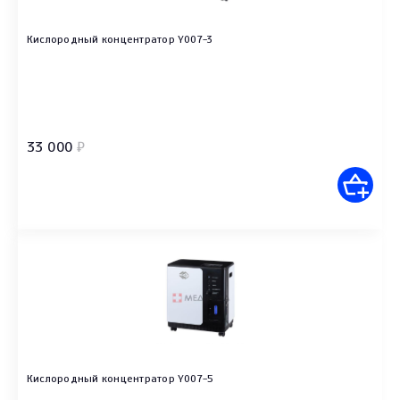
Кислородный концентратор Y007-3
33 000
₽
Кислородный концентратор Y007-5