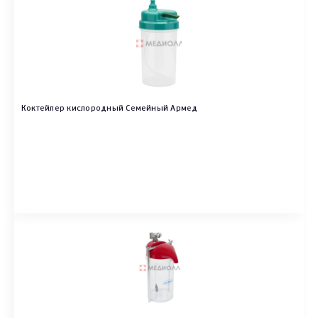
Коктейлер кислородный Семейный Армед