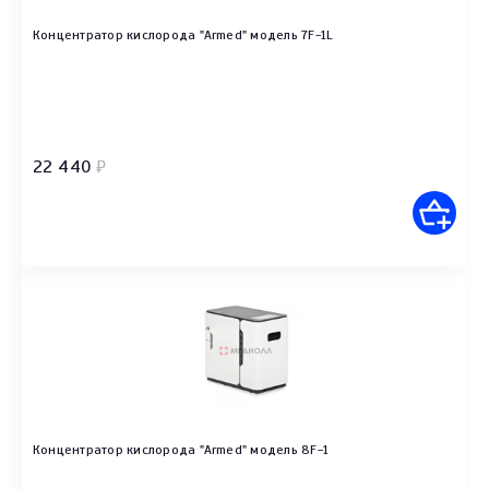
Концентратор кислорода "Armed" модель 7F-1L
22 440
₽
Концентратор кислорода "Armed" модель 8F-1