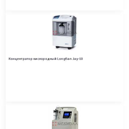
Концентратор кислородный Longfian Jay-10