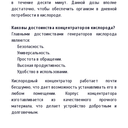
в течение десяти минут. Данной дозы вполне
достаточно, чтобы обеспечить организм в дневной
потребности в кислороде.
Каковы достоинства концентраторов кислорода?
Главными достоинствами генераторов кислорода
являются:
Безопасность.
Универсальность.
Простота в обращении.
Высокая продуктивность.
Удобство в использовании.
Кислородный концентратор работает почти
бесшумно, что дает возможность устанавливать его в
любом помещении. Корпус концентратора
изготавливается из качественного прочного
материала, что делает устройство добротным и
долговечным.