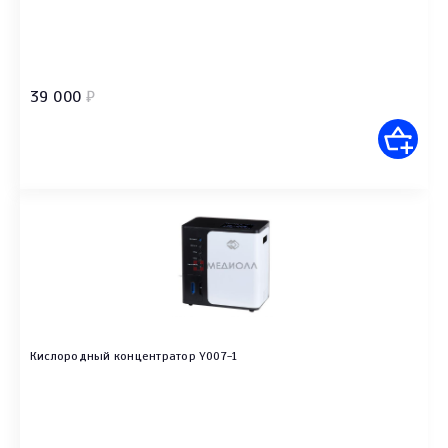
39 000
₽
Кислородный концентратор Y007-1