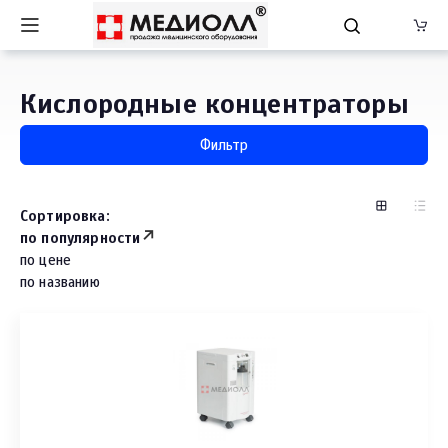
Кислородные концентраторы
Фильтр
Сортировка:
по популярности
по цене
по названию