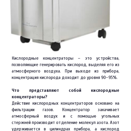
Кислородные концентраторы – это устройства,
позволяющие генерировать кислород, выделяя его из
атмосферного воздуха. При выходе из прибора,
концентрация кислорода доходит до уровня 90-95%.
Что представляют собой кислородные
концентраторы?
Действие кислородных концентраторов основано на
фильтрации газов. Концентратор закачивает
атмосферный воздух и с помощью угольных
стержней производит отделение молекул азота. Азот
удерживается в цилиндрах прибора, а кислород