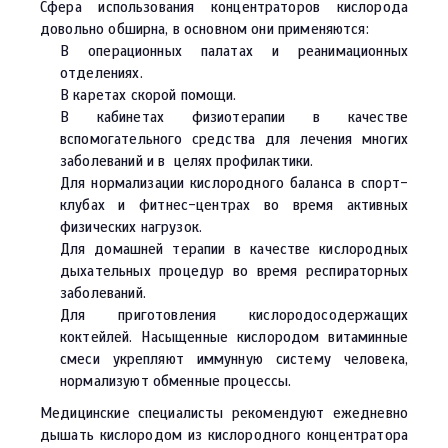
Сфера использования концентраторов кислорода
довольно обширна, в основном они применяются:
В операционных палатах и реанимационных
отделениях.
В каретах скорой помощи.
В кабинетах физиотерапии
в качестве
вспомогательного средства для лечения многих
заболеваний и в целях профилактики.
Для нормализации кислородного баланса в спорт-
клубах и фитнес-центрах во время активных
физических нагрузок.
Для домашней терапии в качестве кислородных
дыхательных процедур во время респираторных
заболеваний.
Для приготовления кислородосодержащих
коктейлей. Насыщенные кислородом витаминные
смеси укрепляют иммунную систему человека,
нормализуют обменные процессы.
Медицинские специалисты рекомендуют ежедневно
дышать кислородом из кислородного концентратора