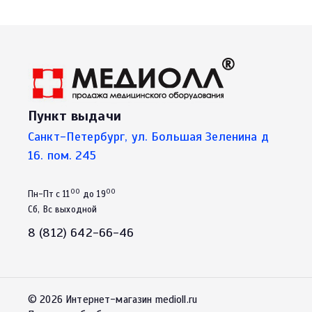
Пункт выдачи
Санкт-Петербург, ул. Большая Зеленина д
16. пом. 245
00
00
Пн-Пт с 11
до 19
Сб, Вс выходной
8 (812) 642-66-46
© 2026 Интернет-магазин medioll.ru