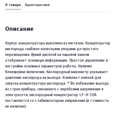
О товаре
Характеристики
Описание
Корпус концентратора выполнен из металла. Концентратор
кислорода снабжен колесными опорами дл простого
перемещения. Яркий дисплей на лицевой панели
отображает основную информацию. Простое управление и
настройки основных параметров работы. Наличие
блокировки включения. Кислородный манометр указывает
давление кислорода на выходе. Комплект ключей для
запуска концентратора кислорода. * Во избежание выхода
из строя прибора, связанного с перебоями напряжения в
электросети, кислородный концентратор LF-H-10A
поставляется со стабилизатором напряжения (в стоимость
не включен).