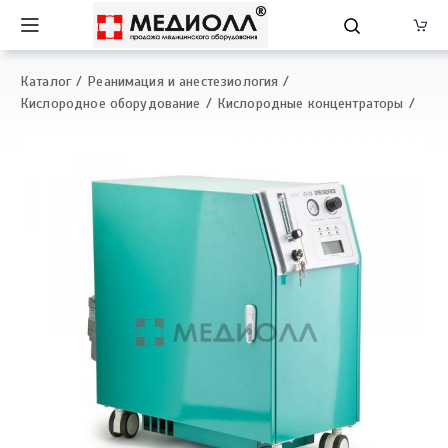
Каталог
Реанимация и анестезиология
Кислородное оборудование
Кислородные концентраторы