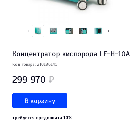
Концентратор кислорода LF-H-10А
Код товара: 210186141
299 970
₽
В корзину
требуется предоплата 10%