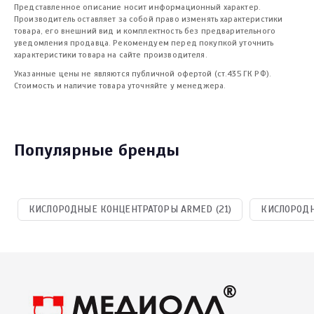
Представленное описание носит информационный характер.
Производитель оставляет за собой право изменять характеристики
товара, его внешний вид и комплектность без предварительного
уведомления продавца. Рекомендуем перед покупкой уточнить
характеристики товара на сайте производителя.
Указанные цены не являются публичной офертой (ст.435 ГК РФ).
Стоимость и наличие товара уточняйте у менеджера.
Популярные бренды
КИСЛОРОДНЫЕ КОНЦЕНТРАТОРЫ ARMED (21)
КИСЛОРОДН