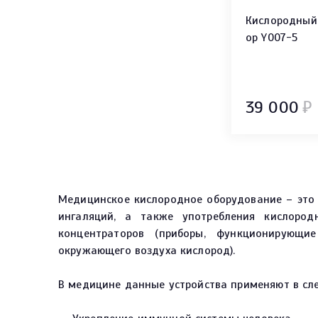
Кислородный
ор Y007-5
39 000
₽
Медицинское кислородное оборудование – это
ингаляций, а также употребления кислород
концентраторов (приборы, функционирующи
окружающего воздуха кислород).
В медицине данные устройства применяют в сл