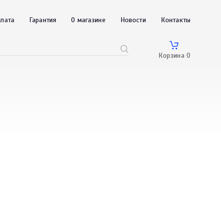
плата
Гарантия
О магазине
Новости
Контакты
Корзина
0