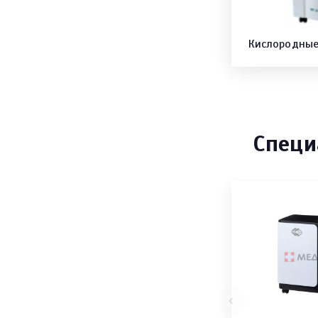
Кислородные
Специ