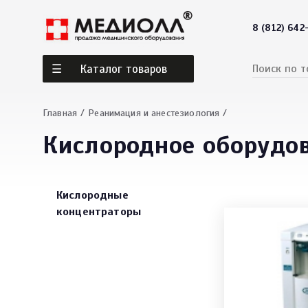
8 (812) 642
Каталог товаров
Главная
Реанимация и анестезиология
Кислородное оборудо
Кислородные
концентраторы