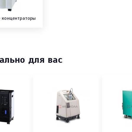
 концентраторы
ально для вас