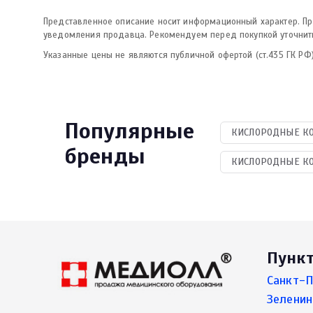
Представленное описание носит информационный характер. Про
уведомления продавца. Рекомендуем перед покупкой уточнить
Указанные цены не являются публичной офертой (ст.435 ГК РФ)
Популярные
КИСЛОРОДНЫЕ КО
бренды
КИСЛОРОДНЫЕ КО
Пунк
Санкт-П
Зеленин