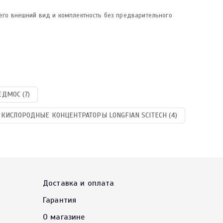
 его внешний вид и комплектность без предварительного
ДМОС (7)
КИСЛОРОДНЫЕ КОНЦЕНТРАТОРЫ LONGFIAN SCITECH (4)
Доставка и оплата
Гарантия
О магазине