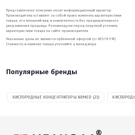
Представленное описание носит информационный характер.
Производитель оставляет за собой право изменять характеристики
товара, его внешний вид и комплектность без предварительного
уведомления продавца. Рекомендуем перед покупкой уточнить
характеристики товара на сайте производителя.
Указанные цены не являются публичной офертой (ст.435 ГК РФ).
Стоимость и наличие товара уточняйте у менеджера.
Популярные бренды
КИСЛОРОДНЫЕ КОНЦЕНТРАТОРЫ ARMED (21)
КИСЛОРОДН