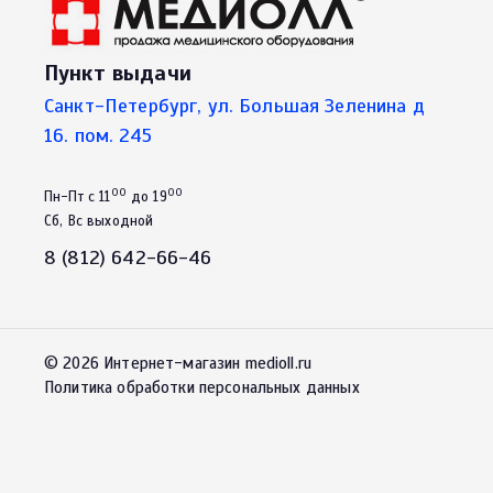
Пункт выдачи
Санкт-Петербург, ул. Большая Зеленина д
16. пом. 245
00
00
Пн-Пт с 11
до 19
Сб, Вс выходной
8 (812) 642-66-46
© 2026 Интернет-магазин medioll.ru
Политика обработки персональных данных