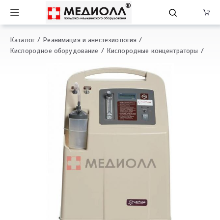
Каталог
Реанимация и анестезиология
Кислородное оборудование
Кислородные концентраторы