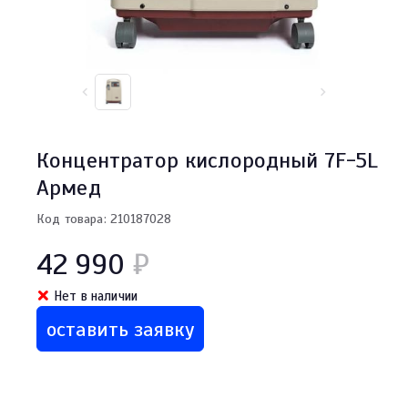
Концентратор кислородный 7F-5L
Армед
Код товара: 210187028
42 990
₽
Нет в наличии
оставить заявку