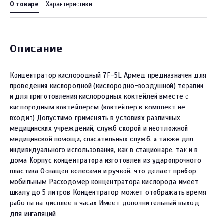
О товаре
Характеристики
Описание
Концентратор кислородный 7F-5L Армед предназначен для
проведения кислородной (кислородно-воздушной) терапии
и для приготовления кислородных коктейлей вместе с
кислородным коктейлером (коктейлер в комплект не
входит) Допустимо применять в условиях различных
медицинских учреждений, служб скорой и неотложной
медицинской помощи, спасательных служб, а также для
индивидуального использования, как в стационаре, так и в
дома Корпус концентратора изготовлен из ударопрочного
пластика Оснащен колесами и ручкой, что делает прибор
мобильным Расходомер концентратора кислорода имеет
шкалу до 5 литров Концентратор может отображать время
работы на дисплее в часах Имеет дополнительный выход
для ингаляций