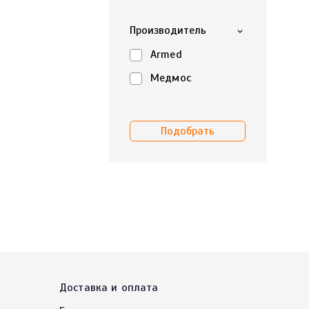
Производитель
Armed
Медмос
Доставка и оплата