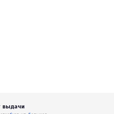
т выдачи