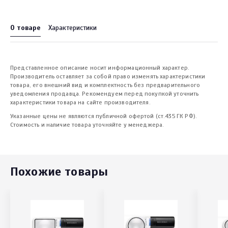
О товаре
Характеристики
Представленное описание носит информационный характер.
Производитель оставляет за собой право изменять характеристики
товара, его внешний вид и комплектность без предварительного
уведомления продавца. Рекомендуем перед покупкой уточнить
характеристики товара на сайте производителя.
Указанные цены не являются публичной офертой (ст.435 ГК РФ).
Стоимость и наличие товара уточняйте у менеджера.
Похожие товары