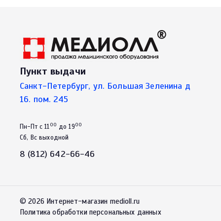
Пункт выдачи
Санкт-Петербург, ул. Большая Зеленина д
16. пом. 245
00
00
Пн-Пт с 11
до 19
Сб, Вс выходной
8 (812) 642-66-46
© 2026 Интернет-магазин medioll.ru
Политика обработки персональных данных