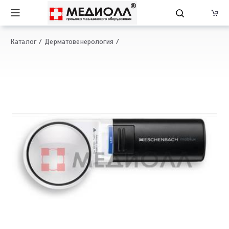
Каталог
Дерматовенерология