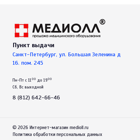
Пункт выдачи
Санкт-Петербург, ул. Большая Зеленина д
16. пом. 245
00
00
Пн-Пт с 11
до 19
Сб, Вс выходной
8 (812) 642-66-46
© 2026 Интернет-магазин medioll.ru
Политика обработки персональных данных