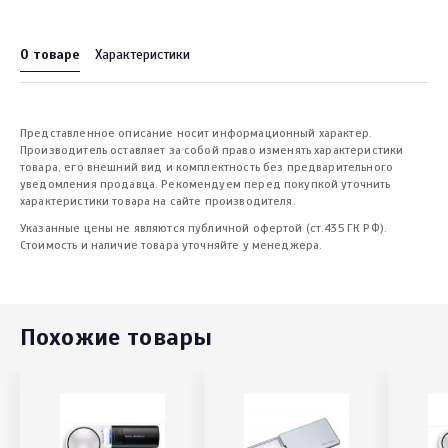
О товаре
Характеристики
Представленное описание носит информационный характер.
Производитель оставляет за собой право изменять характеристики
товара, его внешний вид и комплектность без предварительного
уведомления продавца. Рекомендуем перед покупкой уточнить
характеристики товара на сайте производителя.
Указанные цены не являются публичной офертой (ст.435 ГК РФ).
Стоимость и наличие товара уточняйте у менеджера.
Похожие товары