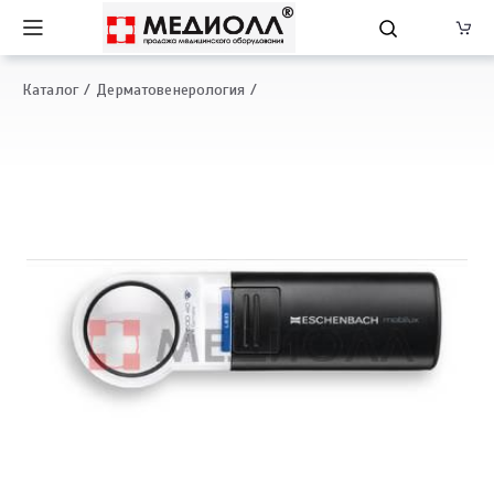
Каталог
Дерматовенерология