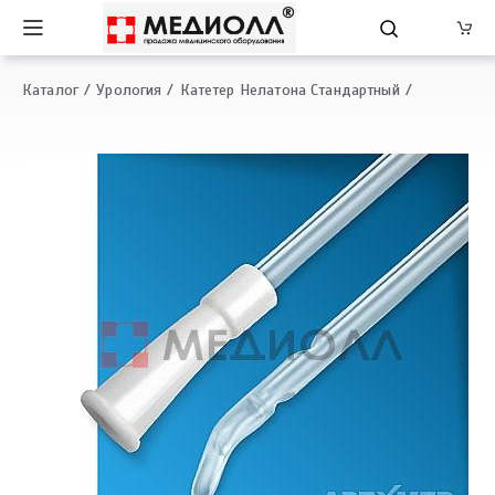
Каталог
Урология
Катетер Нелатона Стандартный