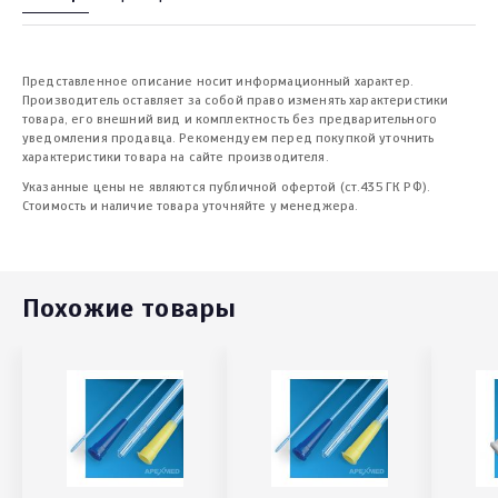
Представленное описание носит информационный характер.
Производитель оставляет за собой право изменять характеристики
товара, его внешний вид и комплектность без предварительного
уведомления продавца. Рекомендуем перед покупкой уточнить
характеристики товара на сайте производителя.
Указанные цены не являются публичной офертой (ст.435 ГК РФ).
Стоимость и наличие товара уточняйте у менеджера.
Похожие товары