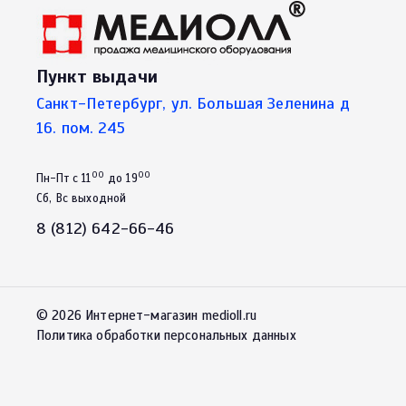
Пункт выдачи
Санкт-Петербург, ул. Большая Зеленина д
16. пом. 245
00
00
Пн-Пт с 11
до 19
Сб, Вс выходной
8 (812) 642-66-46
© 2026 Интернет-магазин medioll.ru
Политика обработки персональных данных