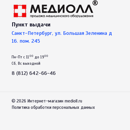
Пункт выдачи
Санкт-Петербург, ул. Большая Зеленина д
16. пом. 245
00
00
Пн-Пт с 11
до 19
Сб, Вс выходной
8 (812) 642-66-46
© 2026 Интернет-магазин medioll.ru
Политика обработки персональных данных