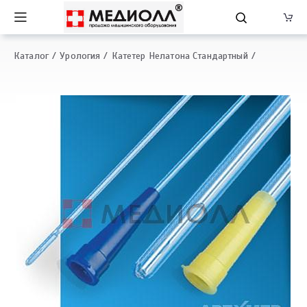
Каталог
Урология
Катетер Нелатона Стандартный