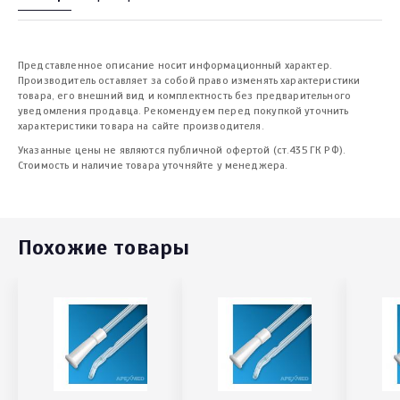
Представленное описание носит информационный характер.
Производитель оставляет за собой право изменять характеристики
товара, его внешний вид и комплектность без предварительного
уведомления продавца. Рекомендуем перед покупкой уточнить
характеристики товара на сайте производителя.
Указанные цены не являются публичной офертой (ст.435 ГК РФ).
Стоимость и наличие товара уточняйте у менеджера.
Похожие товары