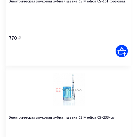
Электрическая звуковая зубная щетка CS Medica CS-161 (розовая)
770
₽
Электрическая звуковая зубная щетка CS Medica CS-233-uv