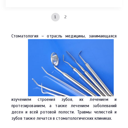
1
2
Стоматология – отрасль
медицины, занимающаяся
изучением строения зубов, их лечением и
протезированием, а также лечением заболеваний
десен и всей ротовой полости. Травмы челюстей и
зубов также лечатся в стоматологических клиниках.