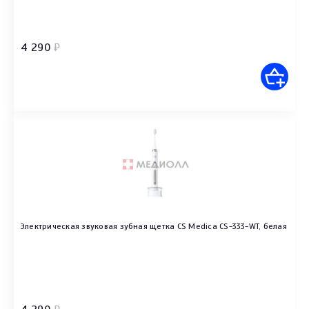
4 290
₽
Электрическая звуковая зубная щетка CS Medica CS-333-WT, белая