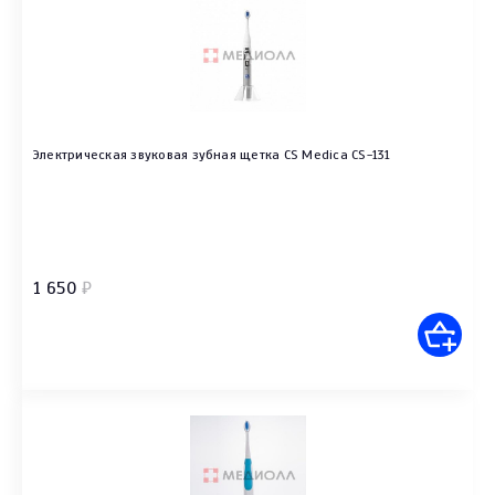
Электрическая звуковая зубная щетка CS Medica CS-131
1 650
₽