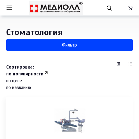
Стоматология
Фильтр
Сортировка:
по популярности
по цене
по названию