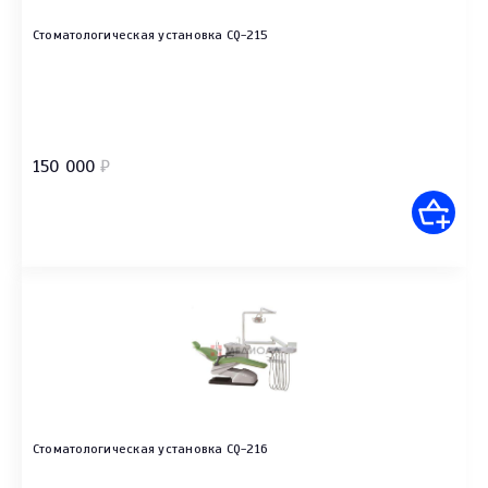
Стоматологическая установка CQ-215
150 000
₽
Стоматологическая установка CQ-216