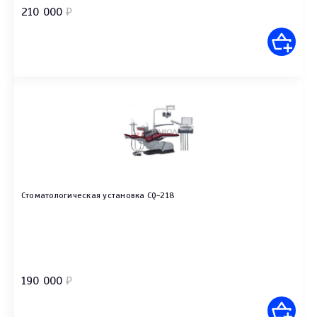
210 000
₽
Стоматологическая установка CQ-218
190 000
₽