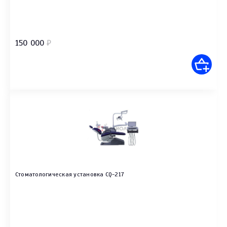
150 000
₽
Стоматологическая установка CQ-217