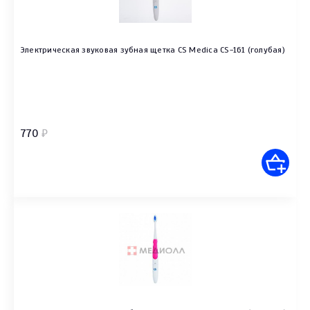
Электрическая звуковая зубная щетка CS Medica CS-161 (голубая)
770
₽