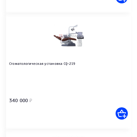
Стоматологическая установка CQ-219
340 000
₽