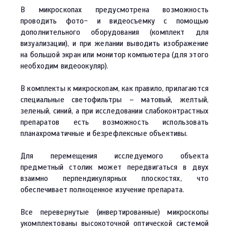
В микроскопах предусмотрена возможность
проводить фото- и видеосъемку с помощью
дополнительного оборудования (комплект для
визуализации), и при желании выводить изображение
на большой экран или монитор компьютера (для этого
необходим видеоокуляр).
В комплекты к микроскопам, как правило, прилагаются
специальные светофильтры – матовый, желтый,
зеленый, синий, а при исследовании слабоконтрастных
препаратов есть возможность использовать
планахроматичные и безрефлексные объективы.
Для перемещения исследуемого объекта
предметный столик может передвигаться в двух
взаимно перпендикулярных плоскостях, что
обеспечивает полноценное изучение препарата.
Все перевернутые (инвертированные) микроскопы
укомплектованы высокоточной оптической системой