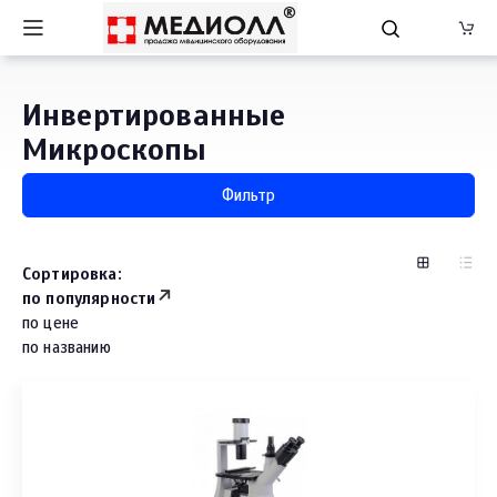
Инвертированные
Микроскопы
Фильтр
Сортировка:
по популярности
по цене
по названию