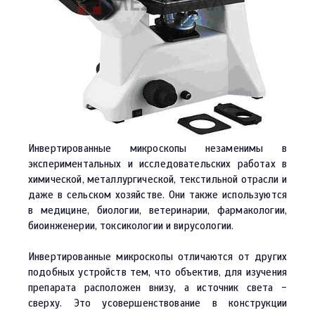
Инвертированные микроскопы незаменимы в
экспериментальных и исследовательских работах в
химической, металлургической, текстильной отрасли и
даже в сельском хозяйстве. Они также используются
в медицине, биологии, ветеринарии, фармакологии,
биоинженерии, токсикологии и вирусологии.
Инвертированные микроскопы отличаются от других
подобных устройств тем, что объектив, для изучения
препарата расположен внизу, а источник света -
сверху. Это усовершенствование в конструкции