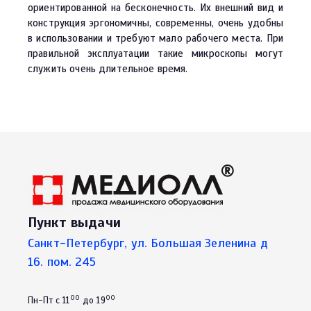
ориентированной на бесконечность. Их внешний вид и
конструкция эргономичны, современны, очень удобны
в использовании и требуют мало рабочего места. При
правильной эксплуатации такие микроскопы могут
служить очень длительное время.
Пункт выдачи
Санкт-Петербург, ул. Большая Зеленина д
16. пом. 245
00
00
Пн-Пт с 11
до 19