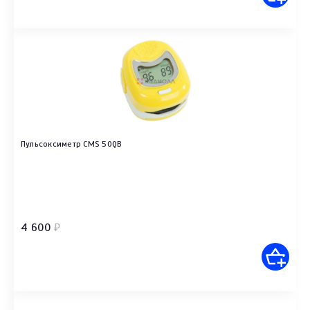
Пульсоксиметр CMS 50QB
4 600
₽