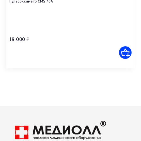
Пульсоксиметр CMS 70A
19 000
₽