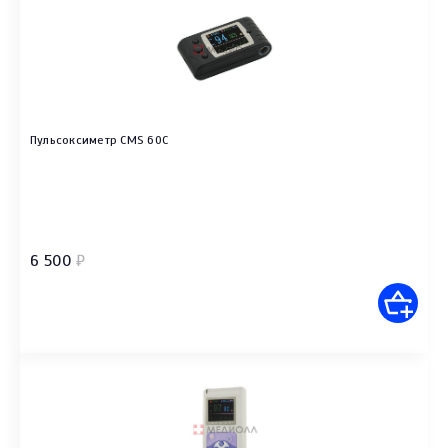
Пульсоксиметр CMS 60C
6 500
₽