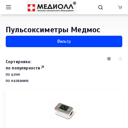
Пульсоксиметры Медмос
Фильтр
Сортировка:
по популярности
по цене
по названию