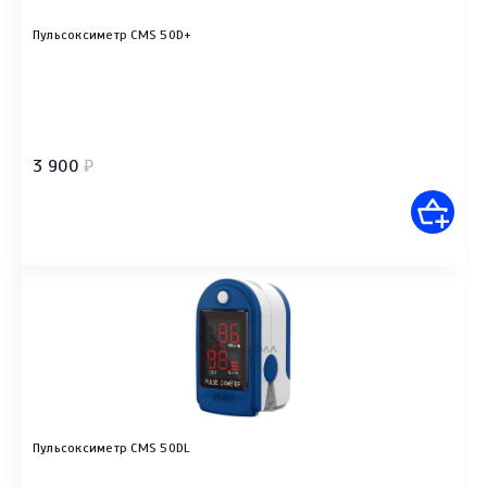
Пульсоксиметр CMS 50D+
3 900
₽
Пульсоксиметр CMS 50DL