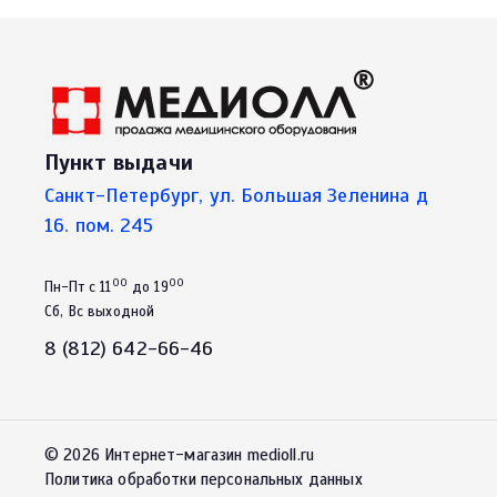
Пункт выдачи
Санкт-Петербург, ул. Большая Зеленина д
16. пом. 245
00
00
Пн-Пт с 11
до 19
Сб, Вс выходной
8 (812) 642-66-46
© 2026 Интернет-магазин medioll.ru
Политика обработки персональных данных