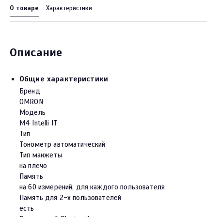
О товаре
Характеристики
Описание
Общие характеристики
Бренд
OMRON
Модель
M4 Intelli IT
Тип
Тонометр автоматический
Тип манжеты
на плечо
Память
на 60 измерений, для каждого пользователя
Память для 2-х пользователей
есть