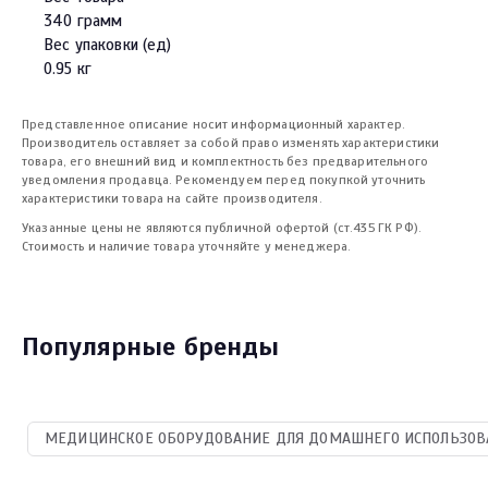
340 грамм
Вес упаковки (ед)
0.95 кг
Представленное описание носит информационный характер.
Производитель оставляет за собой право изменять характеристики
товара, его внешний вид и комплектность без предварительного
уведомления продавца. Рекомендуем перед покупкой уточнить
характеристики товара на сайте производителя.
Указанные цены не являются публичной офертой (ст.435 ГК РФ).
Стоимость и наличие товара уточняйте у менеджера.
Популярные бренды
МЕДИЦИНСКОЕ ОБОРУДОВАНИЕ ДЛЯ ДОМАШНЕГО ИСПОЛЬЗОВАН