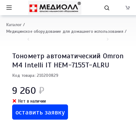
Каталог
Медицинское оборудование для домашнего использования
Тонометр автоматический Omron
M4 Intelli IT HEM-7155T-ALRU
Код товара: 210200829
9 260
₽
Нет в наличии
оставить заявку