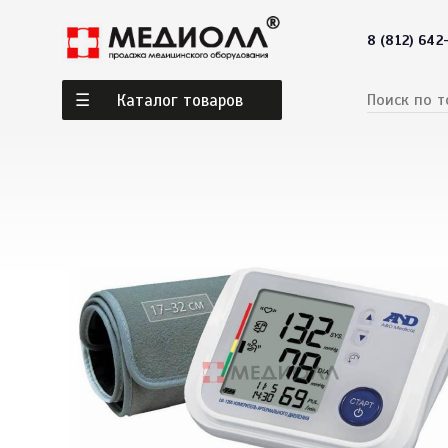
8 (812) 642
Каталог товаров