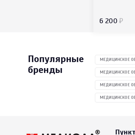
6 200
₽
Популярные
МЕДИЦИНСКОЕ ОБ
бренды
МЕДИЦИНСКОЕ ОБ
МЕДИЦИНСКОЕ ОБ
МЕДИЦИНСКОЕ ОБ
Пунк