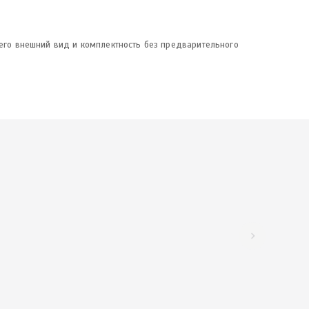
 его внешний вид и комплектность без предварительного