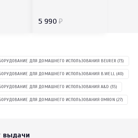
5 990
₽
ОРУДОВАНИЕ ДЛЯ ДОМАШНЕГО ИСПОЛЬЗОВАНИЯ BEURER (73)
ОРУДОВАНИЕ ДЛЯ ДОМАШНЕГО ИСПОЛЬЗОВАНИЯ B.WELL (40)
ОРУДОВАНИЕ ДЛЯ ДОМАШНЕГО ИСПОЛЬЗОВАНИЯ A&D (35)
ОРУДОВАНИЕ ДЛЯ ДОМАШНЕГО ИСПОЛЬЗОВАНИЯ OMRON (27)
т выдачи