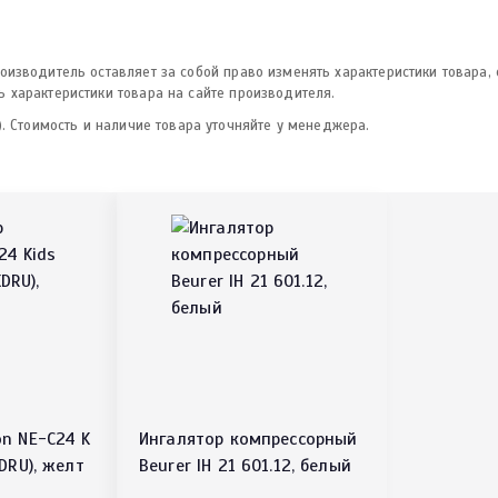
изводитель оставляет за собой право изменять характеристики товара,
 характеристики товара на сайте производителя.
. Стоимость и наличие товара уточняйте у менеджера.
n NE-C24 K
Ингалятор компрессорный
DRU), желт
Beurer IH 21 601.12, белый