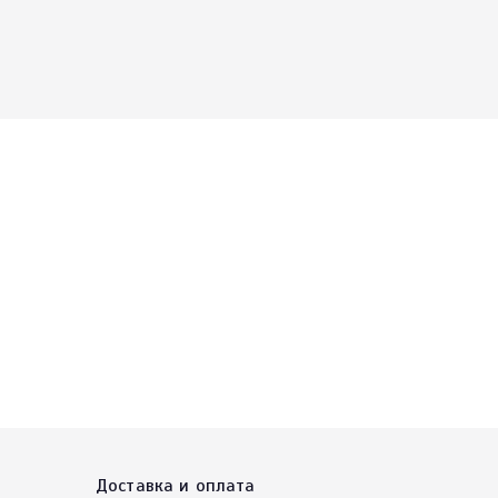
Доставка и оплата