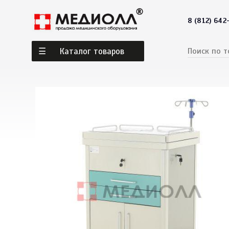
8 (812) 642
Каталог товаров