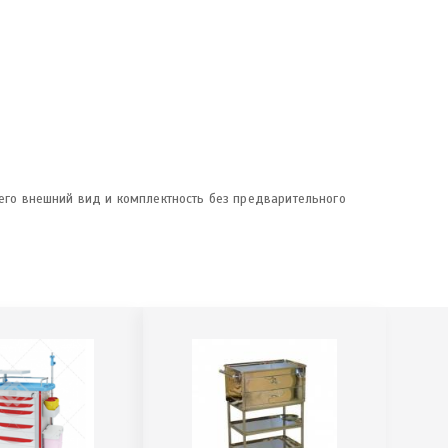
 его внешний вид и комплектность без предварительного