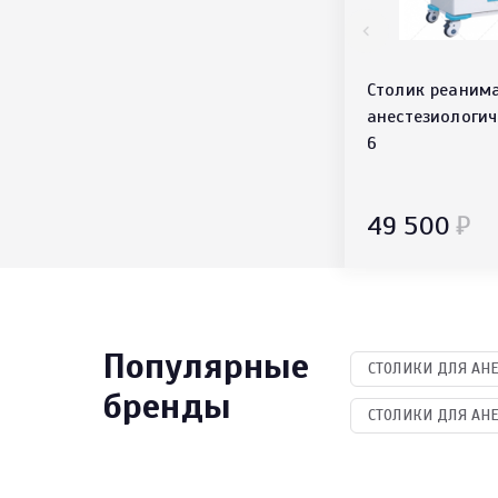
Столик реаним
анестезиологич
6
49 500
₽
Популярные
СТОЛИКИ ДЛЯ АНЕ
бренды
СТОЛИКИ ДЛЯ АН