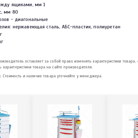
ежду ящиками, мм 1
, мм 80
озов - диагональные
елия: нержавеющая сталь, АБС-пластик, полиуретан
48кг
кг
изводитель оставляет за собой право изменять характеристики товара,
 характеристики товара на сайте производителя.
. Стоимость и наличие товара уточняйте у менеджера.