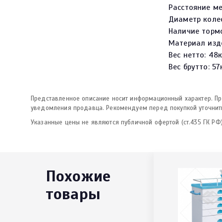
Расстояние м
Диаметр колес
Наличие торм
Материал изд
Вес нетто: 
Вес брутто: 57
Представленное описание носит информационный характер. Про
уведомления продавца. Рекомендуем перед покупкой уточнить
Указанные цены не являются публичной офертой (ст.435 ГК РФ)
Похожие
товары