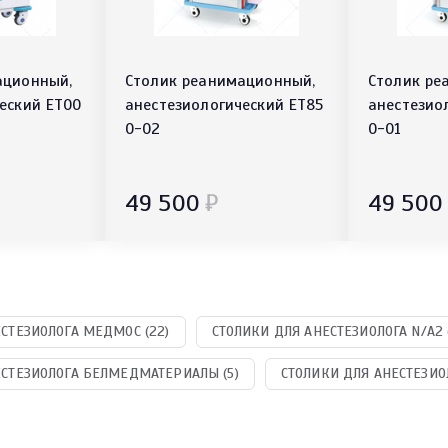
ационный,
Столик реанимационный,
Столик ре
еский ЕТ00
анестезиологический ЕТ85
анестезио
0-02
0-01
49 500
₽
49 500
СТЕЗИОЛОГА МЕДМОС (22)
СТОЛИКИ ДЛЯ АНЕСТЕЗИОЛОГА N/A2 (
ЕСТЕЗИОЛОГА БЕЛМЕДМАТЕРИАЛЫ (5)
СТОЛИКИ ДЛЯ АНЕСТЕЗИОЛ