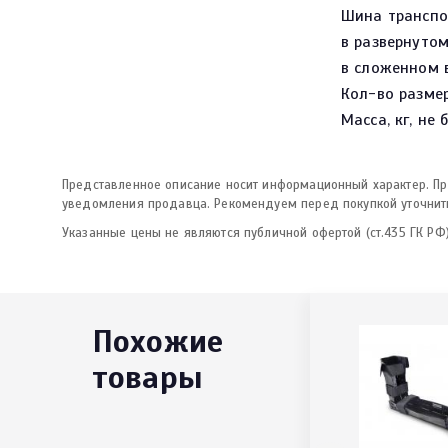
Шина транспо
в развернутом
в сложенном 
Кол-во разме
Масса, кг, не 
Представленное описание носит информационный характер. Про
уведомления продавца. Рекомендуем перед покупкой уточнить
Указанные цены не являются публичной офертой (ст.435 ГК РФ)
Похожие
товары