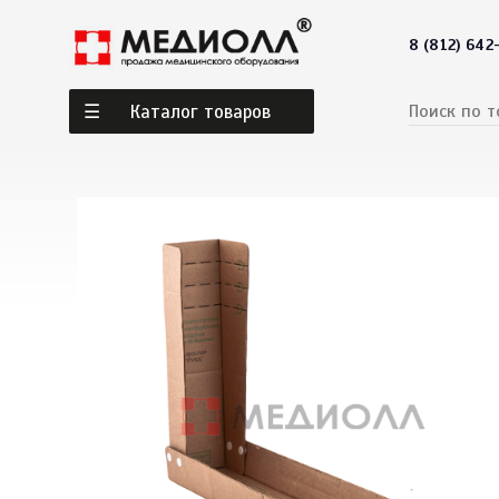
8 (812) 642
Каталог товаров