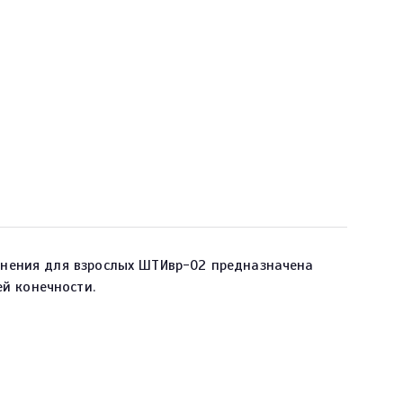
нения для взрослых ШТИвр-02 предназначена
й конечности.