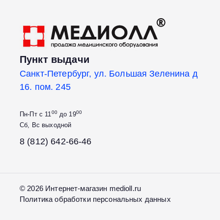
Пункт выдачи
Санкт-Петербург, ул. Большая Зеленина д
16. пом. 245
00
00
Пн-Пт с 11
до 19
Сб, Вс выходной
8 (812) 642-66-46
© 2026 Интернет-магазин medioll.ru
Политика обработки персональных данных