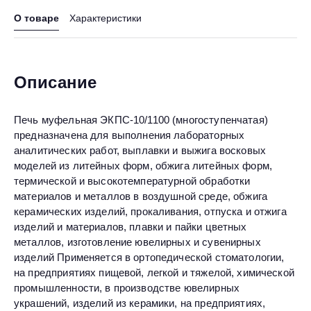
О товаре
Характеристики
Описание
Печь муфельная ЭКПС-10/1100 (многоступенчатая)
предназначена для выполнения лабораторных
аналитических работ, выплавки и выжига восковых
моделей из литейных форм, обжига литейных форм,
термической и высокотемпературной обработки
материалов и металлов в воздушной среде, обжига
керамических изделий, прокаливания, отпуска и отжига
изделий и материалов, плавки и пайки цветных
металлов, изготовление ювелирных и сувенирных
изделий Применяется в ортопедической стоматологии,
на предприятиях пищевой, легкой и тяжелой, химической
промышленности, в производстве ювелирных
украшений, изделий из керамики, на предприятиях,