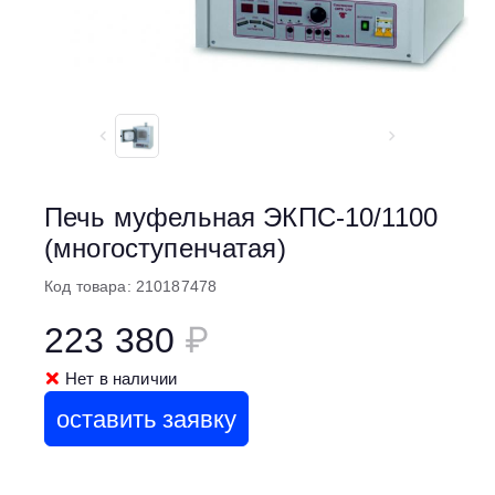
Печь муфельная ЭКПС-10/1100
(многоступенчатая)
Код товара: 210187478
223 380
₽
Нет в наличии
оставить заявку