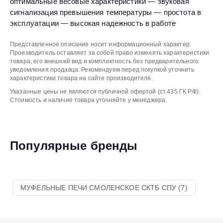
оптимальные весовые характеристики — звуковая
сигнализация превышения температуры — простота в
эксплуатации — высокая надежность в работе
Представленное описание носит информационный характер.
Производитель оставляет за собой право изменять характеристики
товара, его внешний вид и комплектность без предварительного
уведомления продавца. Рекомендуем перед покупкой уточнить
характеристики товара на сайте производителя.
Указанные цены не являются публичной офертой (ст.435 ГК РФ).
Стоимость и наличие товара уточняйте у менеджера.
Популярные бренды
МУФЕЛЬНЫЕ ПЕЧИ СМОЛЕНСКОЕ СКТБ СПУ (7)