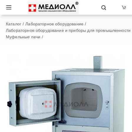
Каталог
Лабораторное оборудование
Лабораторное оборудование и приборы для промышленности
Муфельные печи