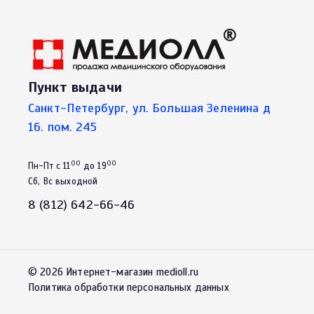
Пункт выдачи
Санкт-Петербург, ул. Большая Зеленина д
16. пом. 245
00
00
Пн-Пт с 11
до 19
Сб, Вс выходной
8 (812) 642-66-46
© 2026 Интернет-магазин medioll.ru
Политика обработки персональных данных