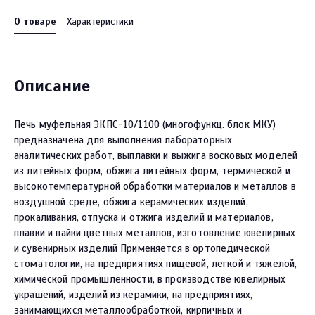
О товаре
Характеристики
Описание
Печь муфельная ЭКПС-10/1100 (многофункц. блок МКУ)
предназначена для выполнения лабораторных
аналитических работ, выплавки и выжига восковых моделей
из литейных форм, обжига литейных форм, термической и
высокотемпературной обработки материалов и металлов в
воздушной среде, обжига керамических изделий,
прокаливания, отпуска и отжига изделий и материалов,
плавки и пайки цветных металлов, изготовление ювелирных
и сувенирных изделий Применяется в ортопедической
стоматологии, на предприятиях пищевой, легкой и тяжелой,
химической промышленности, в производстве ювелирных
украшений, изделий из керамики, на предприятиях,
занимающихся металлообработкой, кирпичных и