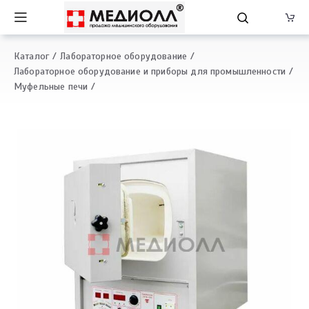
Каталог
Лабораторное оборудование
Лабораторное оборудование и приборы для промышленности
Муфельные печи