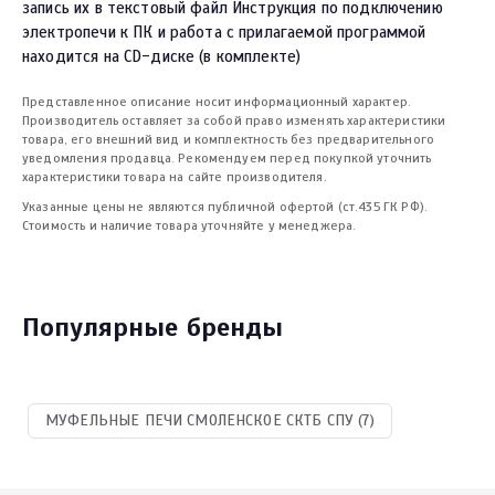
запись их в текстовый файл Инструкция по подключению
электропечи к ПК и работа с прилагаемой программой
находится на CD-диске (в комплекте)
Представленное описание носит информационный характер.
Производитель оставляет за собой право изменять характеристики
товара, его внешний вид и комплектность без предварительного
уведомления продавца. Рекомендуем перед покупкой уточнить
характеристики товара на сайте производителя.
Указанные цены не являются публичной офертой (ст.435 ГК РФ).
Стоимость и наличие товара уточняйте у менеджера.
Популярные бренды
МУФЕЛЬНЫЕ ПЕЧИ СМОЛЕНСКОЕ СКТБ СПУ (7)