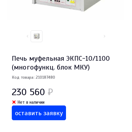
Печь муфельная ЭКПС-10/1100
(многофункц. блок МКУ)
Код товара: 210187480
230 560
₽
Нет в наличии
оставить заявку