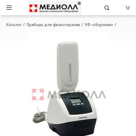
Каталог
Приборы для физиотерапии
УФ-облучение