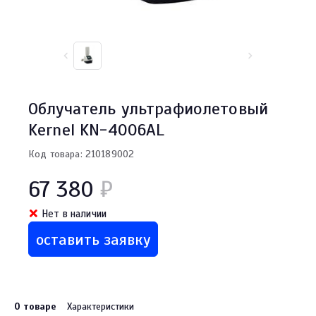
Облучатель ультрафиолетовый
Kernel KN-4006AL
Код товара: 210189002
67 380
₽
Нет в наличии
оставить заявку
О товаре
Характеристики