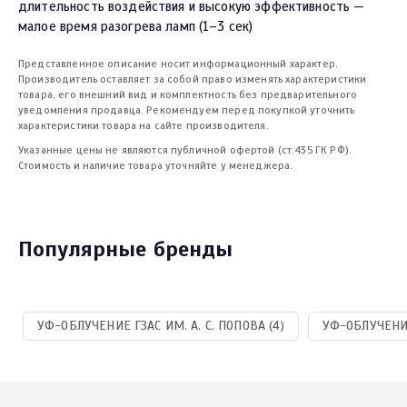
длительность воздействия и высокую эффективность —
малое время разогрева ламп (1–3 сек)
Представленное описание носит информационный характер.
Производитель оставляет за собой право изменять характеристики
товара, его внешний вид и комплектность без предварительного
уведомления продавца. Рекомендуем перед покупкой уточнить
характеристики товара на сайте производителя.
Указанные цены не являются публичной офертой (ст.435 ГК РФ).
Стоимость и наличие товара уточняйте у менеджера.
Популярные бренды
УФ-ОБЛУЧЕНИЕ ГЗАС ИМ. А. С. ПОПОВА (4)
УФ-ОБЛУЧЕНИЕ