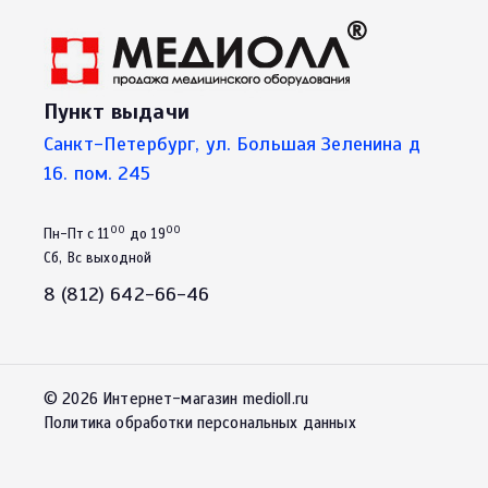
Пункт выдачи
Санкт-Петербург, ул. Большая Зеленина д
16. пом. 245
00
00
Пн-Пт с 11
до 19
Сб, Вс выходной
8 (812) 642-66-46
© 2026 Интернет-магазин medioll.ru
Политика обработки персональных данных