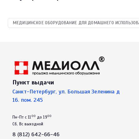
МЕДИЦИНСКОЕ ОБОРУДОВАНИЕ ДЛЯ ДОМАШНЕГО ИСПОЛЬЗОВАН
Пункт выдачи
Санкт-Петербург, ул. Большая Зеленина д
16. пом. 245
00
00
Пн-Пт с 11
до 19
Сб, Вс выходной
8 (812) 642-66-46