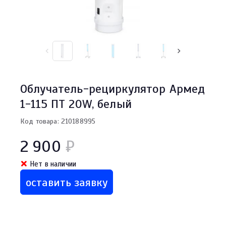
Облучатель-рециркулятор Армед
1-115 ПТ 20W, белый
Код товара: 210188995
2 900
₽
Нет в наличии
оставить заявку