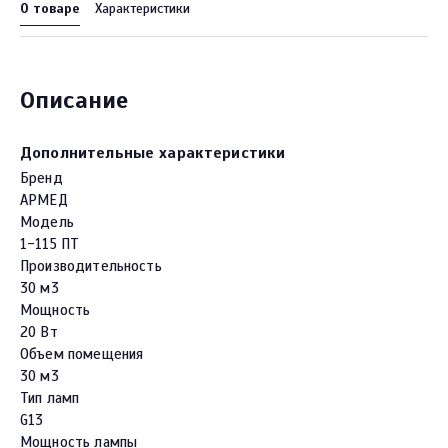
О товаре
Характеристики
Описание
Дополнительные характеристики
Бренд
АРМЕД
Модель
1-115 ПТ
Производительность
30 м3
Мощность
20 Вт
Объем помещения
30 м3
Тип ламп
G13
Мощность лампы