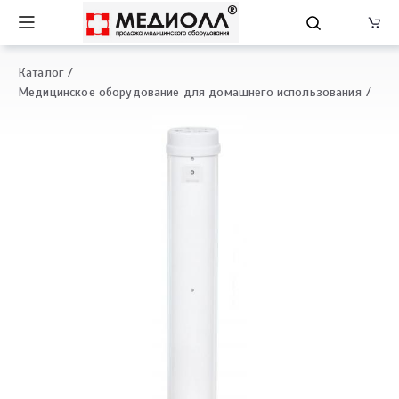
Каталог
Медицинское оборудование для домашнего использования