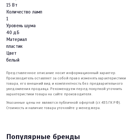
15 Вт
Количество ламп
1
Уровень шума
40 дБ
Материал
пластик
Цвет
белый
Представленное описание носит информационный характер.
Производитель оставляет за собой право изменять характеристики
товара, его внешний вид и комплектность без предварительного
уведомления продавца. Рекомендуем перед покупкой уточнить
характеристики товара на сайте производителя.
Указанные цены не являются публичной офертой (ст.435 ГК РФ).
Стоимость и наличие товара уточняйте у менеджера.
Популярные бренды