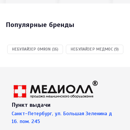
Популярные бренды
НЕБУЛАЙЗЕР OMRON (16)
НЕБУЛАЙЗЕР МЕДМОС (9)
Пункт выдачи
Санкт-Петербург, ул. Большая Зеленина д
16. пом. 245