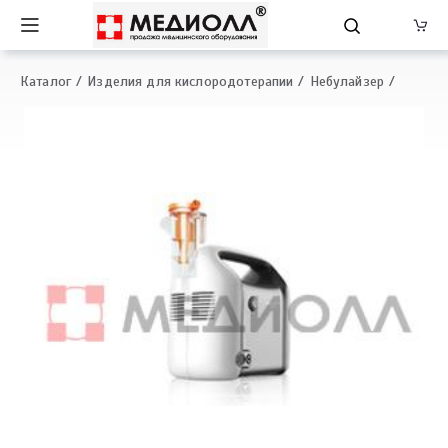
Каталог
Изделия для кислородотерапии
Небулайзер