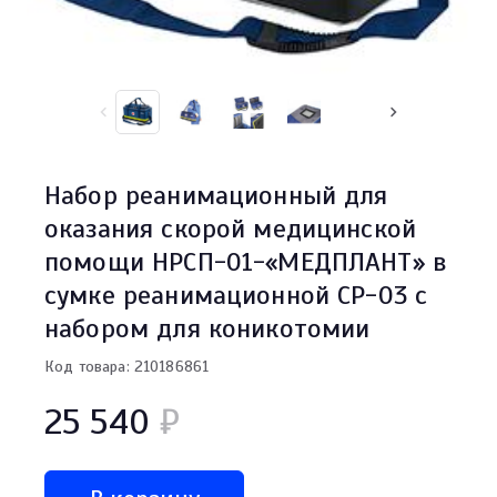
Набор реанимационный для
оказания скорой медицинской
помощи НРСП-01-«МЕДПЛАНТ» в
сумке реанимационной СР-03 с
набором для коникотомии
Код товара: 210186861
25 540
₽