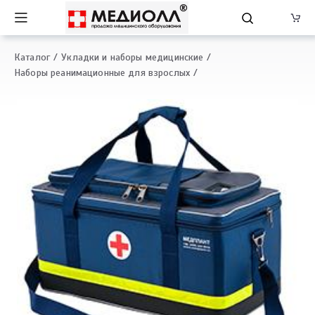
Каталог
Укладки и наборы медицинские
Наборы реанимационные для взрослых