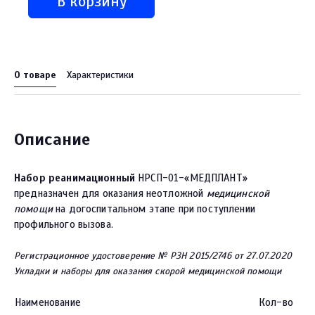
В корзину
О товаре
Характеристики
Описание
Набор реанимационный
НРСП-01-«МЕДПЛАНТ»
предназначен для оказания неотложной
медицинской
помощи
на догоспитальном этапе при поступлении
профильного вызова.
Регистрационное удостоверение № РЗН 2015/2746 от 27.07.2020
Укладки и наборы для оказания скорой медицинской помощи
Наименование
Кол-во