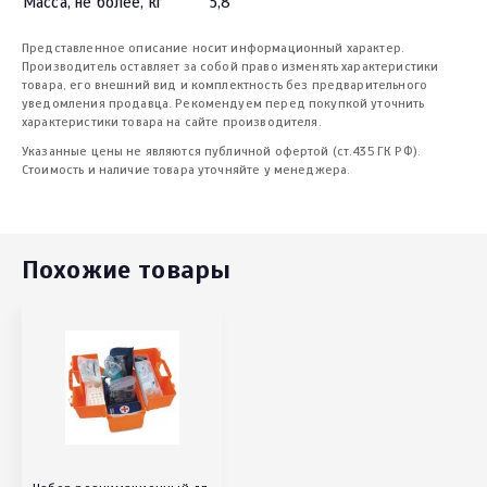
Масса, не более, кг
5,8
Представленное описание носит информационный характер.
Производитель оставляет за собой право изменять характеристики
товара, его внешний вид и комплектность без предварительного
уведомления продавца. Рекомендуем перед покупкой уточнить
характеристики товара на сайте производителя.
Указанные цены не являются публичной офертой (ст.435 ГК РФ).
Стоимость и наличие товара уточняйте у менеджера.
Похожие товары