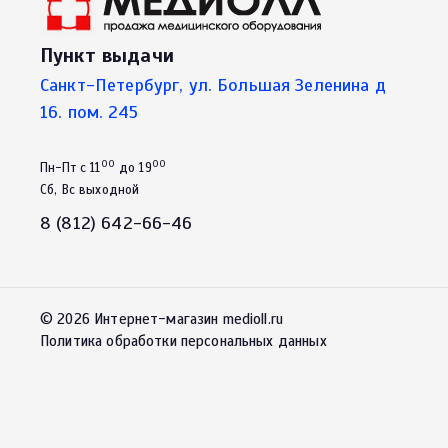
Пункт выдачи
Санкт-Петербург, ул. Большая Зеленина д
16. пом. 245
00
00
Пн-Пт с 11
до 19
Сб, Вс выходной
8 (812) 642-66-46
© 2026 Интернет-магазин medioll.ru
Политика обработки персональных данных