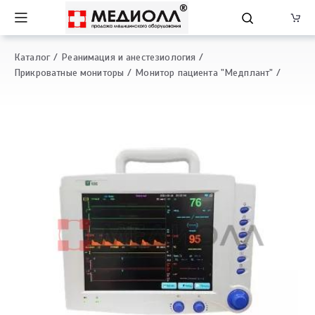
Каталог
Реанимация и анестезиология
Прикроватные мониторы
Монитор пациента "Медплант"