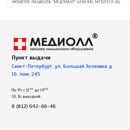
МОНИТОР ПАЦИЕНТА "МЕДПЛАНТ" GENERAL MEDITECH (6)
Пункт выдачи
Санкт-Петербург, ул. Большая Зеленина д
16. пом. 245
00
00
Пн-Пт с 11
до 19
Сб, Вс выходной
8 (812) 642-66-46