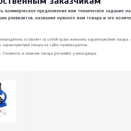
рственным заказчикам
ть коммерческое предложение или техническое задание на
их реквизитов, названия нужного вам товара и его количе
изводитель оставляет за собой право изменять характеристики товара,
 характеристики товара на сайте производителя.
. Стоимость и наличие товара уточняйте у менеджера.