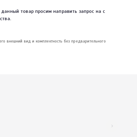
 данный товар просим направить запрос на с
ства.
 его внешний вид и комплектность без предварительного