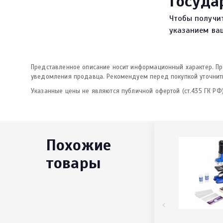
Госуда
Чтобы получи
указанием ваш
Представленное описание носит информационный характер. Про
уведомления продавца. Рекомендуем перед покупкой уточнить
Указанные цены не являются публичной офертой (ст.435 ГК РФ)
Похожие
товары