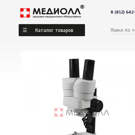
8 (812) 642
Каталог товаров