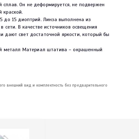
 сплав. Он не деформируется, не подвержен
 краской.
5 до 15 диоптрий. Линза выполнена из
в сети. В качестве источников освещения
и дают свет достаточной яркости, который бы
й металл Материал штатива – окрашенный
 его внешний вид и комплектность без предварительного