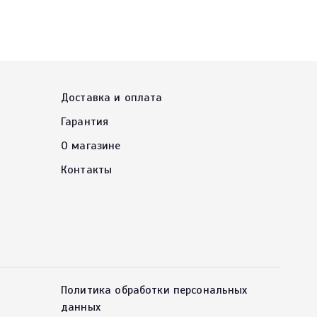
Доставка и оплата
Гарантия
О магазине
Контакты
Политика обработки персональных
данных