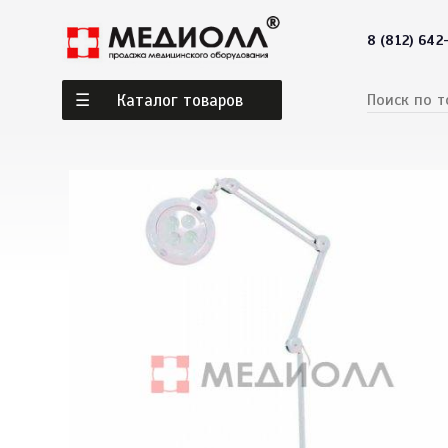
8 (812) 642
Каталог товаров