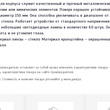
ля корпуса служит качественный и прочный металлический
зии или химических элементов. Поверх окрашен устойчивой
иаметр 150 мм. Она способна увеличивать в диапазоне от 
 стекла. Работает устройство от стандартного напряжения 
 небольшие светодиодные лампы в количестве 60 штук. Он
ета и не утомлял глаза.
ериал линзы – стекло Материал кронштейна – окрашенны
алл
изводитель оставляет за собой право изменять характеристики товара,
 характеристики товара на сайте производителя.
. Стоимость и наличие товара уточняйте у менеджера.