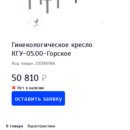
Гинекологическое кресло
КГУ-05.00-Горское
Код товара: 210186966
50 810
₽
Нет в наличии
оставить заявку
О товаре
Характеристики