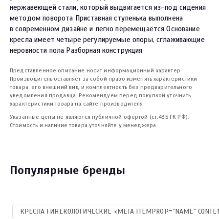
нержавеющей стали, который выдвигается из-под сидения
методом поворота Приставная ступенька выполнена
в современном дизайне и легко перемещается Основание
кресла имеет четыре регулируемые опоры, сглаживающие
неровности пола Разборная конструкция
Представленное описание носит информационный характер.
Производитель оставляет за собой право изменять характеристики
товара, его внешний вид и комплектность без предварительного
уведомления продавца. Рекомендуем перед покупкой уточнить
характеристики товара на сайте производителя.
Указанные цены не являются публичной офертой (ст.435 ГК РФ).
Стоимость и наличие товара уточняйте у менеджера.
Популярные бренды
КРЕСЛА ГИНЕКОЛОГИЧЕСКИЕ <META ITEMPROP="NAME" CONTEN