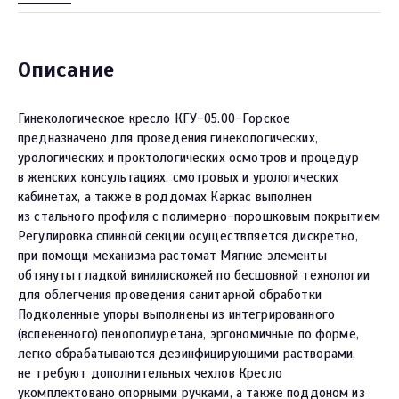
Описание
Гинекологическое кресло КГУ-05.00-Горское
предназначено для проведения гинекологических,
урологических и проктологических осмотров и процедур
в женских консультациях, смотровых и урологических
кабинетах, а также в роддомах Каркас выполнен
из стального профиля с полимерно-порошковым покрытием
Регулировка спинной секции осуществляется дискретно,
при помощи механизма растомат Мягкие элементы
обтянуты гладкой винилискожей по бесшовной технологии
для облегчения проведения санитарной обработки
Подколенные упоры выполнены из интегрированного
(вспененного) пенополиуретана, эргономичные по форме,
легко обрабатываются дезинфицирующими растворами,
не требуют дополнительных чехлов Кресло
укомплектовано опорными ручками, а также поддоном из