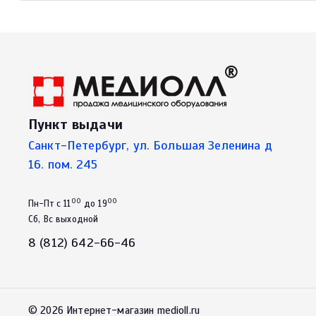
Пункт выдачи
Санкт-Петербург, ул. Большая Зеленина д
16. пом. 245
00
00
Пн-Пт с 11
до 19
Сб, Вс выходной
8 (812) 642-66-46
© 2026 Интернет-магазин medioll.ru