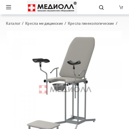
Каталог
Кресла медицинские
Кресла гинекологические