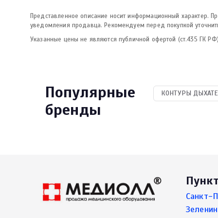
Представленное описание носит информационный характер. Про
уведомления продавца. Рекомендуем перед покупкой уточнить
Указанные цены не являются публичной офертой (ст.435 ГК РФ)
Популярные
КОНТУРЫ ДЫХАТЕ
бренды
Пунк
Санкт-П
Зеленин