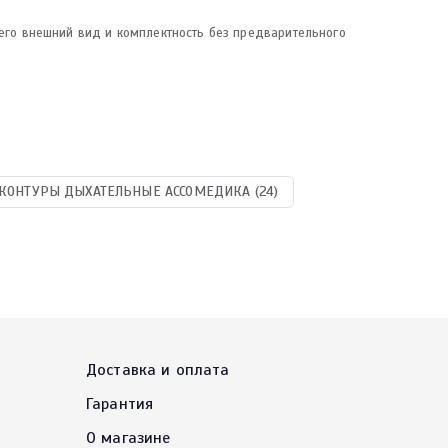
 его внешний вид и комплектность без предварительного
КОНТУРЫ ДЫХАТЕЛЬНЫЕ АССОМЕДИКА (24)
Доставка и оплата
Гарантия
О магазине