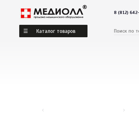
8 (812) 642
Каталог товаров