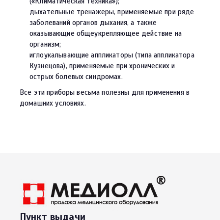
(«Климатическая техника»);
дыхательные тренажеры, применяемые при ряде
заболеваний органов дыхания, а также
оказывающие общеукрепляющее действие на
организм;
иглоукалывающие аппликаторы (типа аппликатора
Кузнецова), применяемые при хронических и
острых болевых синдромах.
Все эти приборы весьма полезны для применения в
домашних условиях.
Пункт выдачи