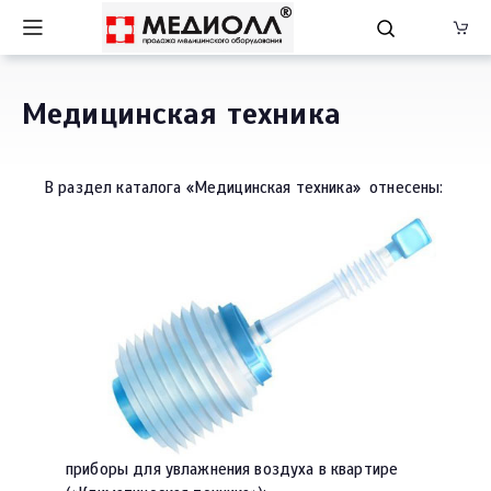
Медицинская техника
В раздел каталога «Медицинская техника» отнесены:
приборы для увлажнения воздуха в квартире