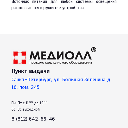
Источник питания для любой системы освещения
располагается в рукоятке устройства.
Пункт выдачи
Санкт-Петербург, ул. Большая Зеленина д
16. пом. 245
00
00
Пн-Пт с 11
до 19
Сб, Вс выходной
8 (812) 642-66-46