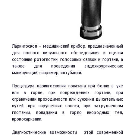
Ларингоскоп – медицинский прибор, предназначенный
для полного визуального обследования и оценки
состояния ротоглотки, голосовых связок и гортани, а
также для проведения эндохирургических
манипуляций, например, интубации.
Процедура ларингоскопии показана при болях в ухе
или в горле, при повреждениях гортани, при
ограничении проходимости или сужении дыхательных
путей, при нарушениях голоса, при затрудненном
глотании, попадании в горло инородных тел,
кровохаркании.
Диагностические возможности
этой современной