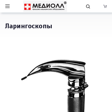
Ларингоскопы