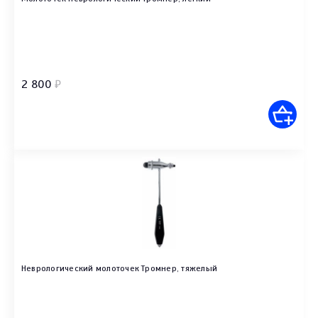
2 800
₽
Неврологический молоточек Тромнер, тяжелый