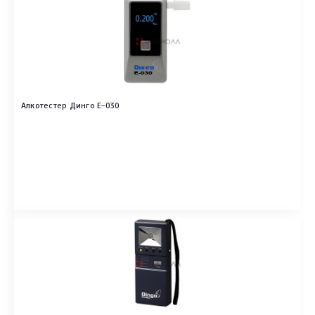
Алкотестер Динго E-030