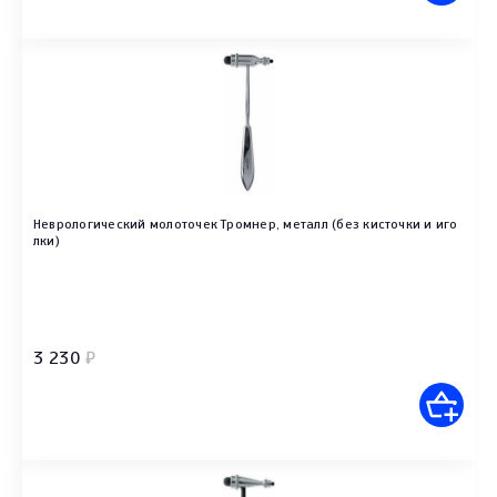
Неврологический молоточек Тромнер, металл (без кисточки и иго
лки)
3 230
₽