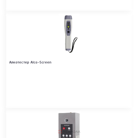
Алкотестер Alco-Screen