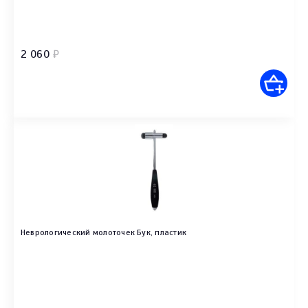
2 060
₽
Неврологический молоточек Бук, пластик