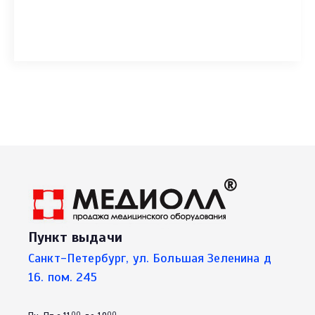
Пункт выдачи
Санкт-Петербург, ул. Большая Зеленина д
16. пом. 245
00
00