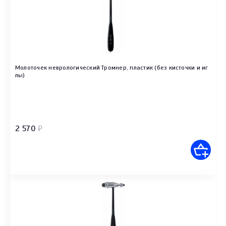
Молоточек неврологический Тромнер, пластик (без кисточки и иг
лы)
2 570
₽