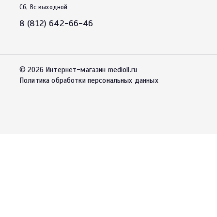
Сб, Вс выходной
8 (812) 642-66-46
© 2026 Интернет-магазин medioll.ru
Политика обработки персональных данных