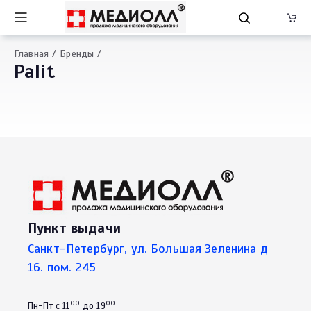
Главная
Бренды
Palit
Пункт выдачи
Санкт-Петербург, ул. Большая Зеленина д
16. пом. 245
00
00
Пн-Пт с 11
до 19