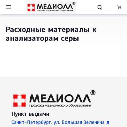
Расходные материалы к
анализаторам серы
Пункт выдачи
Санкт-Петербург, ул. Большая Зеленина д