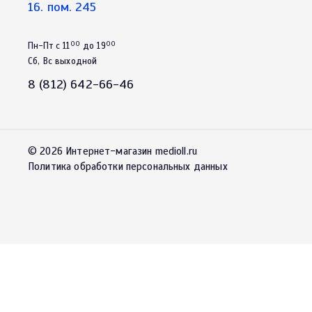
16. пом. 245
00
00
Пн-Пт с 11
до 19
Сб, Вс выходной
8 (812) 642-66-46
© 2026 Интернет-магазин medioll.ru
Политика обработки персональных данных